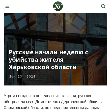
Русские начали неделю с
убийства жителя
Харьковской области
Июн 10, 2024
Утром сегодня, в понедельник, 10 июня, русские
обстреляли село Дементиевка Дергачевской общины
Харьковской области, по предварительным данным,