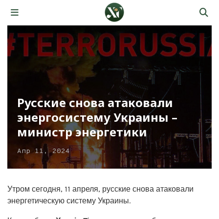
Русские снова атаковали
энергосистему Украины –
министр энергетики
Апр 11, 2024
Утром сегодня, 11 апреля, русские снова атаковали
энергетическую систему Украины.