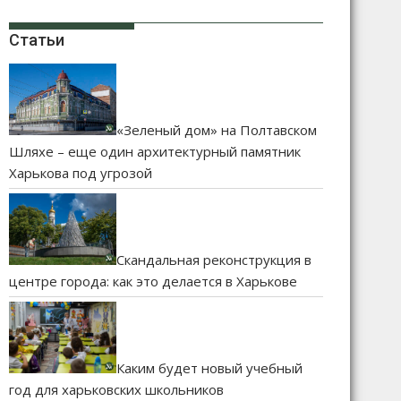
Статьи
«Зеленый дом» на Полтавском
Шляхе – еще один архитектурный памятник
Харькова под угрозой
Скандальная реконструкция в
центре города: как это делается в Харькове
Каким будет новый учебный
год для харьковских школьников