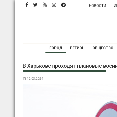
Перейти
НОВОСТИ
И
к
содержимому
ГОРОД
РЕГИОН
ОБЩЕСТВО
В Харькове проходят плановые воен
12.03.2024