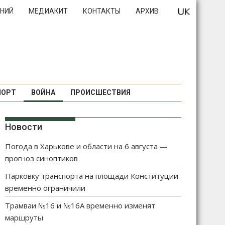
НИЙ
МЕДИАКИТ
КОНТАКТЫ
АРХИВ
ПОРТ
ВОЙНА
ПРОИСШЕСТВИЯ
Новости
Погода в Харькове и области на 6 августа —
прогноз синоптиков
Парковку транспорта на площади Конституции
временно ограничили
Трамваи №16 и №16А временно изменят
маршруты