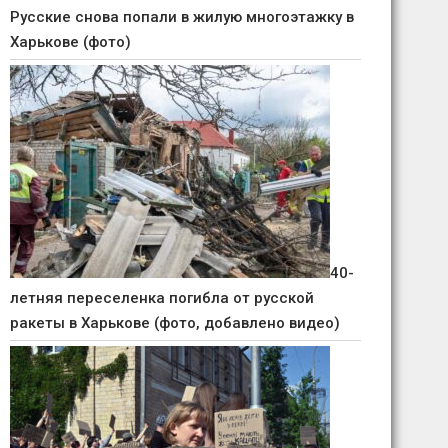
Русские снова попали в жилую многоэтажку в
Харькове (фото)
40-
летняя переселенка погибла от русской
ракеты в Харькове (фото, добавлено видео)