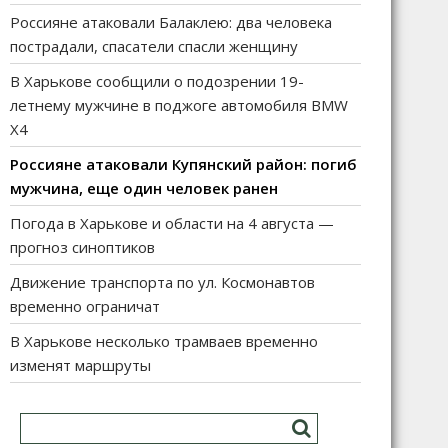
Россияне атаковали Балаклею: два человека
пострадали, спасатели спасли женщину
В Харькове сообщили о подозрении 19-
летнему мужчине в поджоге автомобиля BMW
X4
Россияне атаковали Купянский район: погиб
мужчина, еще один человек ранен
Погода в Харькове и области на 4 августа —
прогноз синоптиков
Движение транспорта по ул. Космонавтов
временно ограничат
В Харькове несколько трамваев временно
изменят маршруты