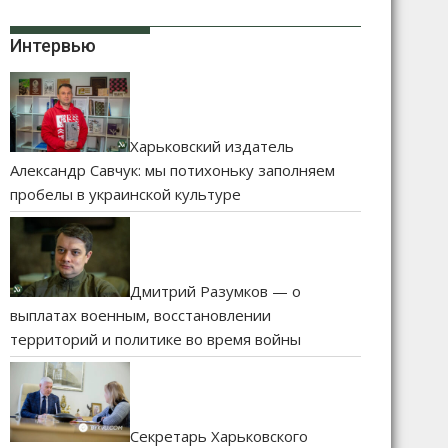
Интервью
Харьковский издатель
Александр Савчук: мы потихоньку заполняем
пробелы в украинской культуре
Дмитрий Разумков — о
выплатах военным, восстановлении
территорий и политике во время войны
Секретарь Харьковского