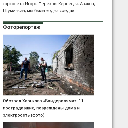
горсовета Игорь Терехов: Кернес, я, Аваков,
Шумилкин, мы были «одна среда»
Фоторепортаж
Обстрел Харькова «Бандеролями»: 11
пострадавших, повреждены дома и
электросеть (фото)