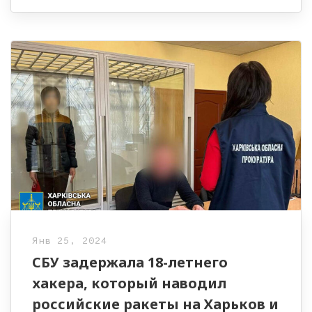
Янв 25, 2024
СБУ задержала 18-летнего
хакера, который наводил
российские ракеты на Харьков и