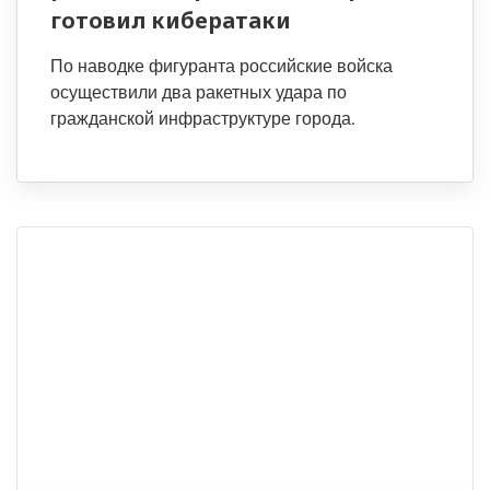
готовил кибератаки
По наводке фигуранта российские войска
осуществили два ракетных удара по
гражданской инфраструктуре города.