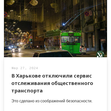
Мар 27, 2024
В Харькове отключили сервис
отслеживания общественного
транспорта
Это сделано из соображений безопасности.