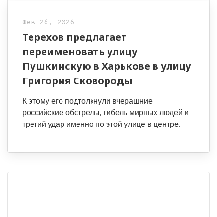
Фев 26, 2026
Терехов предлагает
переименовать улицу
Пушкинскую в Харькове в улицу
Григория Сковороды
К этому его подтолкнули вчерашние
российские обстрелы, гибель мирных людей и
третий удар именно по этой улице в центре.