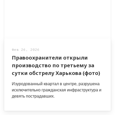
Фев 26, 2026
Правоохранители открыли
производство по третьему за
сутки обстрелу Харькова (фото)
Изуродованный квартал в центре, разрушена
исключительно гражданская инфраструктура и
девять пострадавших.