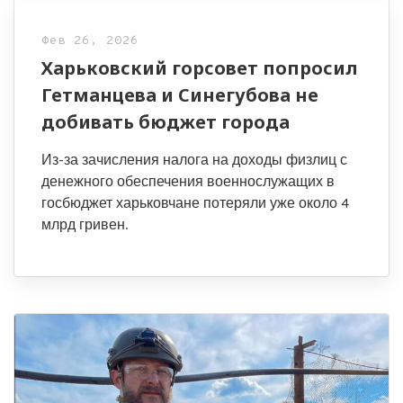
Фев 26, 2026
Харьковский горсовет попросил
Гетманцева и Синегубова не
добивать бюджет города
Из-за зачисления налога на доходы физлиц с
денежного обеспечения военнослужащих в
госбюджет харьковчане потеряли уже около 4
млрд гривен.