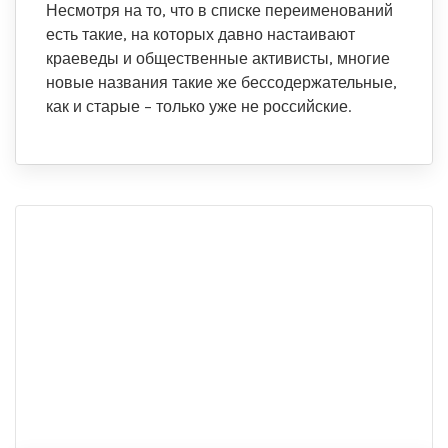
Несмотря на то, что в списке переименований
есть такие, на которых давно настаивают
краеведы и общественные активисты, многие
новые названия такие же бессодержательные,
как и старые – только уже не российские.