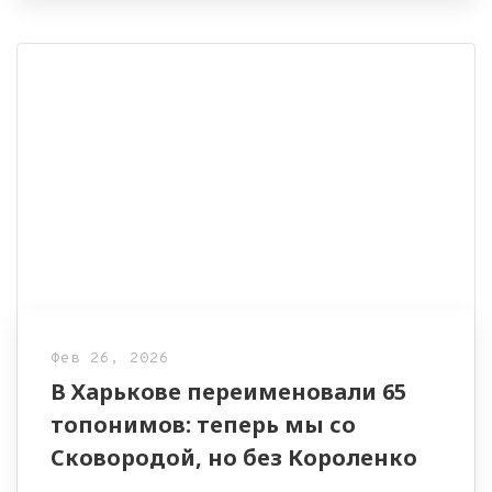
Фев 26, 2026
В Харькове переименовали 65
топонимов: теперь мы со
Сковородой, но без Короленко