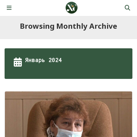
Browsing Monthly Archive
Январь 2024