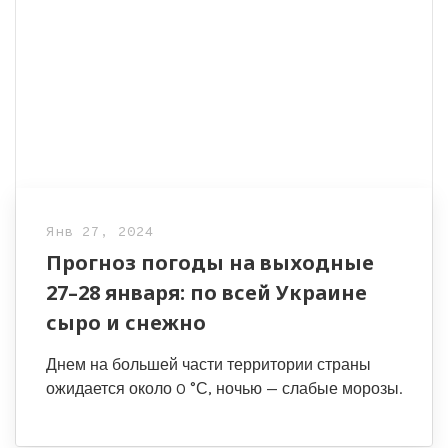
Янв 27, 2024
Прогноз погоды на выходные
27–28 января: по всей Украине
сыро и снежно
Днем на большей части территории страны
ожидается около 0 °С, ночью — слабые морозы.