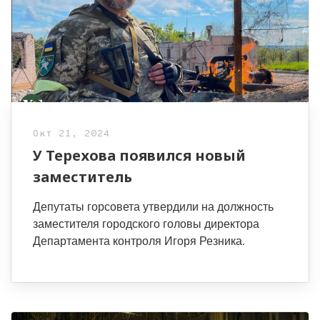
Окт 21, 2024
У Терехова появился новый
заместитель
Депутаты горсовета утвердили на должность
заместителя городского головы директора
Департамента контроля Игоря Резника.