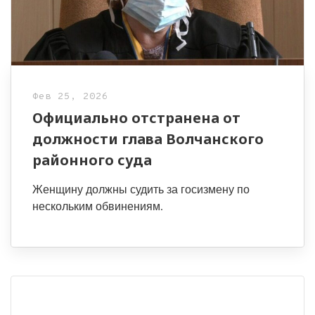
Фев 25, 2026
Официально отстранена от
должности глава Волчанского
районного суда
Женщину должны судить за госизмену по
нескольким обвинениям.