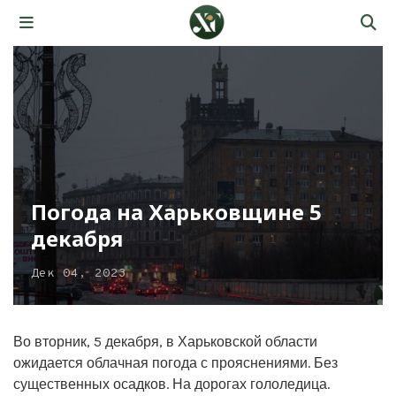
Погода на Харьковщине 5
декабря
Дек 04, 2023
Во вторник, 5 декабря, в Харьковской области
ожидается облачная погода с прояснениями. Без
существенных осадков. На дорогах гололедица.