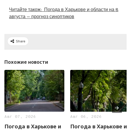
Читайте також:
Погода в Харькове и области на 8
августа — прогноз синоптиков
Share
Похожие новости
Авг 07, 2026
Авг 06, 2026
Погода в Харькове и
Погода в Харькове и