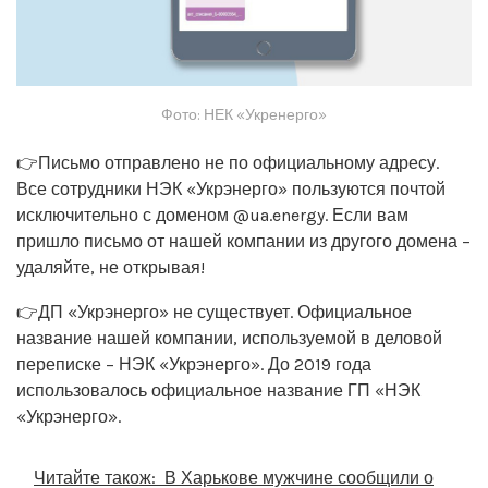
Фото: НЕК «Укренерго»
👉Письмо отправлено не по официальному адресу.
Все сотрудники НЭК «Укрэнерго» пользуются почтой
исключительно с доменом @ua.energy. Если вам
пришло письмо от нашей компании из другого домена –
удаляйте, не открывая!
👉ДП «Укрэнерго» не существует. Официальное
название нашей компании, используемой в деловой
переписке – НЭК «Укрэнерго». До 2019 года
использовалось официальное название ГП «НЭК
«Укрэнерго».
Читайте також:
В Харькове мужчине сообщили о