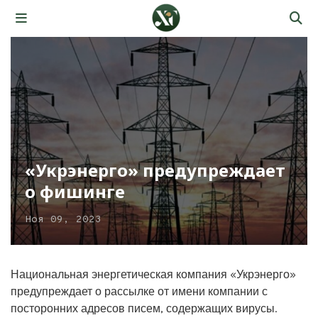
«Укрэнерго» предупреждает
о фишинге
Ноя 09, 2023
Национальная энергетическая компания «Укрэнерго»
предупреждает о рассылке от имени компании с
посторонних адресов писем, содержащих вирусы.