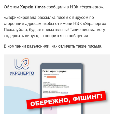
Об этом
Харків Times
сообщили в НЭК «Укрэнерго».
«Зафиксирована рассылка писем с вирусом по
сторонним адресам якобы от имени НЭК «Укрэнерго».
Пожалуйста, будьте внимательны! Такие письма могут
содержать вирус», – говорится в сообщении.
В компании разъяснили, как отличить такие письма: