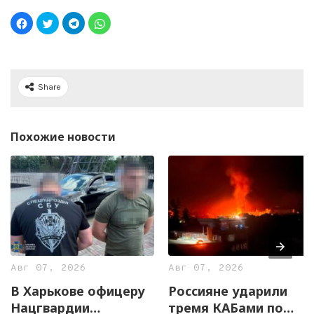
Share
Похожие новости
Авг 07, 2026
Авг 07, 2026
В Харькове офицеру
Россияне ударили
Нацгвардии
тремя КАБами по