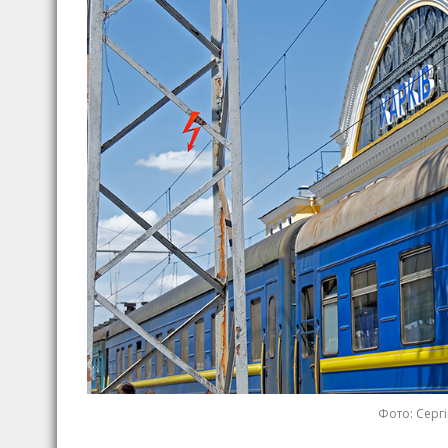
Фото: Сергі