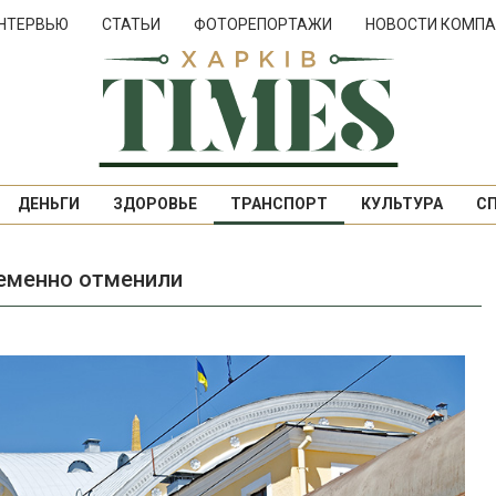
НТЕРВЬЮ
СТАТЬИ
ФОТОРЕПОРТАЖИ
НОВОСТИ КОМПА
ДЕНЬГИ
ЗДОРОВЬЕ
ТРАНСПОРТ
КУЛЬТУРА
С
ременно отменили