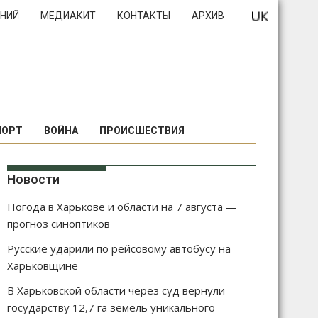
НИЙ
МЕДИАКИТ
КОНТАКТЫ
АРХИВ
ПОРТ
ВОЙНА
ПРОИСШЕСТВИЯ
Новости
Погода в Харькове и области на 7 августа —
прогноз синоптиков
Русские ударили по рейсовому автобусу на
Харьковщине
В Харьковской области через суд вернули
государству 12,7 га земель уникального