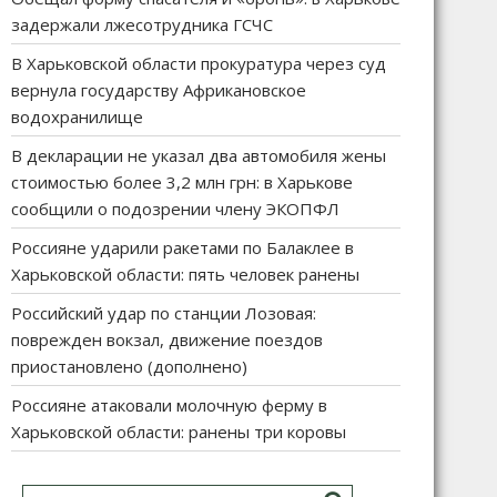
задержали лжесотрудника ГСЧС
В Харьковской области прокуратура через суд
вернула государству Африкановское
водохранилище
В декларации не указал два автомобиля жены
стоимостью более 3,2 млн грн: в Харькове
сообщили о подозрении члену ЭКОПФЛ
Россияне ударили ракетами по Балаклее в
Харьковской области: пять человек ранены
Российский удар по станции Лозовая:
поврежден вокзал, движение поездов
приостановлено (дополнено)
Россияне атаковали молочную ферму в
Харьковской области: ранены три коровы