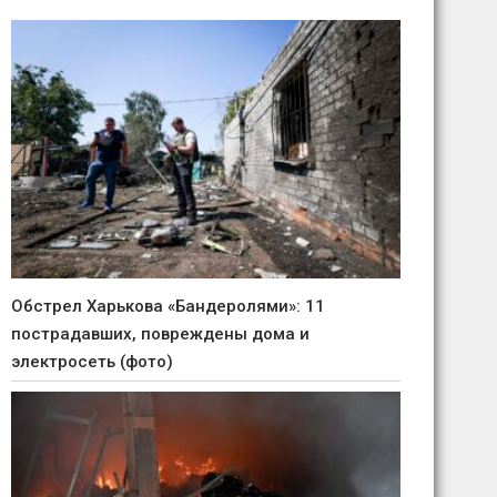
Обстрел Харькова «Бандеролями»: 11
пострадавших, повреждены дома и
электросеть (фото)