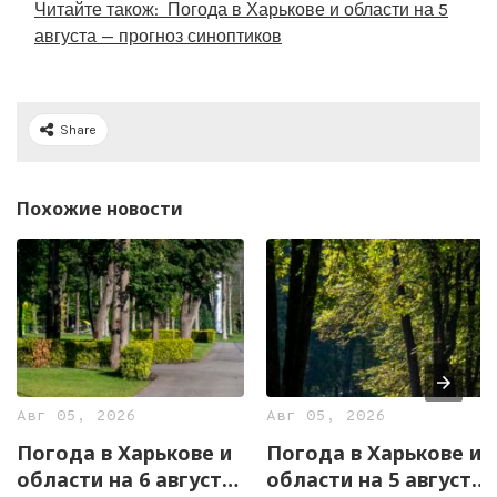
Читайте також:
Погода в Харькове и области на 5
августа — прогноз синоптиков
Share
Похожие новости
Авг 05, 2026
Авг 05, 2026
Погода в Харькове и
Погода в Харькове и
области на 6 августа
области на 5 августа