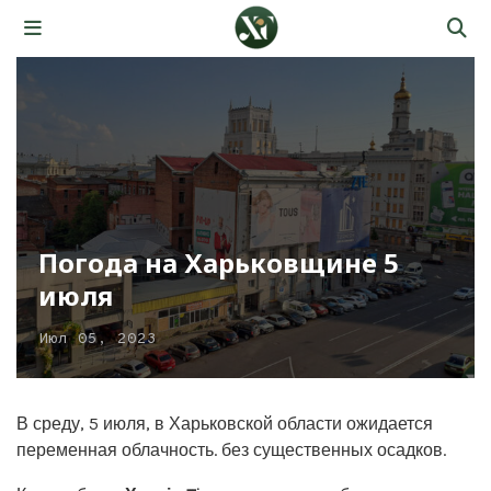
Погода на Харьковщине 5
июля
Июл 05, 2023
В среду, 5 июля, в Харьковской области ожидается
переменная облачность. без существенных осадков.