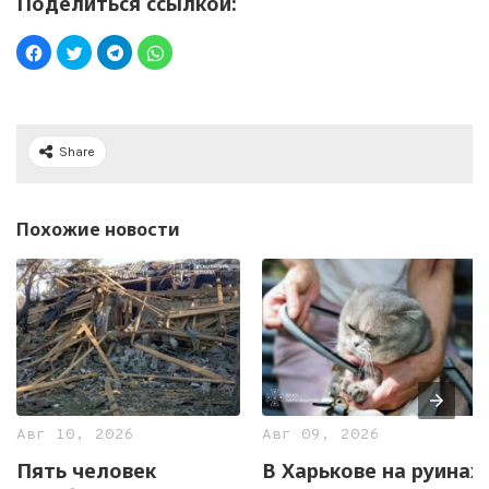
Поделиться ссылкой:
Share
Похожие новости
Авг 10, 2026
Авг 09, 2026
Пять человек
В Харькове на руинах