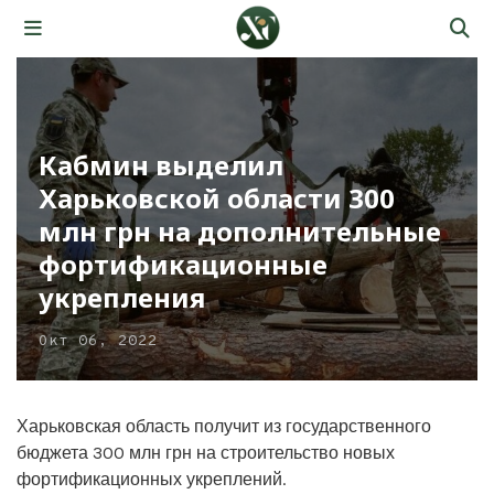
Кабмин выделил
Харьковской области 300
млн грн на дополнительные
фортификационные
укрепления
Окт 06, 2022
Харьковская область получит из государственного
бюджета 300 млн грн на строительство новых
фортификационных укреплений.