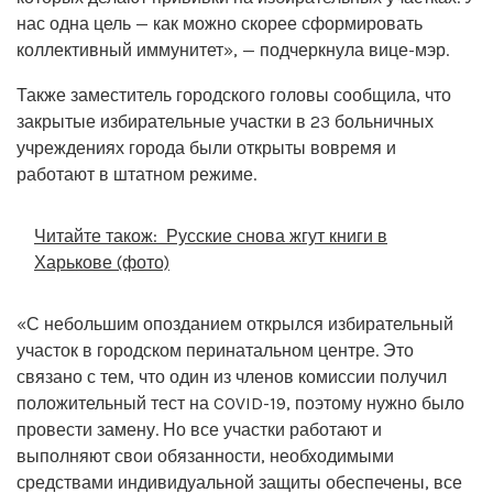
нас одна цель — как можно скорее сформировать
коллективный иммунитет», — подчеркнула вице-мэр.
Также заместитель городского головы сообщила, что
закрытые избирательные участки в 23 больничных
учреждениях города были открыты вовремя и
работают в штатном режиме.
Читайте також:
Русские снова жгут книги в
Харькове (фото)
«С небольшим опозданием открылся избирательный
участок в городском перинатальном центре. Это
связано с тем, что один из членов комиссии получил
положительный тест на COVID-19, поэтому нужно было
провести замену. Но все участки работают и
выполняют свои обязанности, необходимыми
средствами индивидуальной защиты обеспечены, все