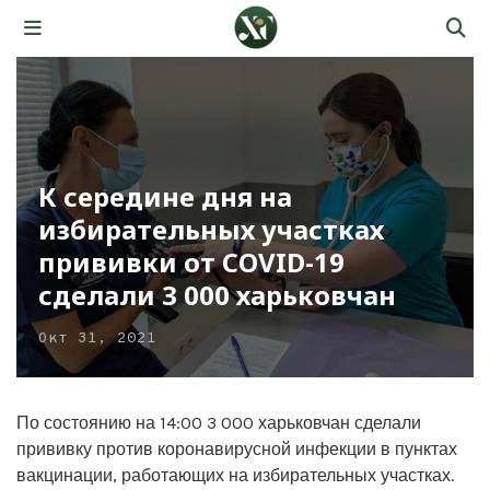
К середине дня на
избирательных участках
прививки от COVID-19
сделали 3 000 харьковчан
Окт 31, 2021
По состоянию на 14:00 3 000 харьковчан сделали
прививку против коронавирусной инфекции в пунктах
вакцинации, работающих на избирательных участках.