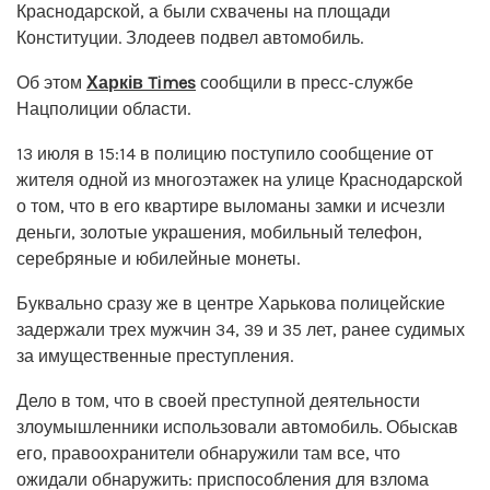
Краснодарской, а были схвачены на площади
Конституции. Злодеев подвел автомобиль.
Об этом
Харків Times
сообщили в пресс-службе
Нацполиции области.
13 июля в 15:14 в полицию поступило сообщение от
жителя одной из многоэтажек на улице Краснодарской
о том, что в его квартире выломаны замки и исчезли
деньги, золотые украшения, мобильный телефон,
серебряные и юбилейные монеты.
Буквально сразу же в центре Харькова полицейские
задержали трех мужчин 34, 39 и 35 лет, ранее судимых
за имущественные преступления.
Дело в том, что в своей преступной деятельности
злоумышленники использовали автомобиль. Обыскав
его, правоохранители обнаружили там все, что
ожидали обнаружить: приспособления для взлома