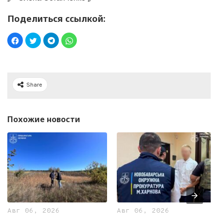
Поделиться ссылкой:
Share
Похожие новости
Авг 06, 2026
Авг 06, 2026