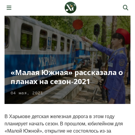
«Малая Южная» рассказала о
планах на сезон-2021
04 мая, 2021
В Харькове детская железная дорога в этом году
планирует начать сезон. В прошлом, юбилейном для
«Малой Южной», открытие не состоялось из-за