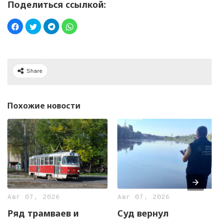
Поделиться ссылкой:
Share
Похожие новости
Авг 07, 2026
Авг 07, 2026
Ряд трамваев и
Суд вернул