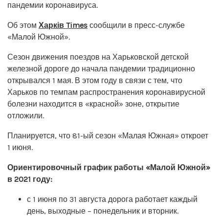
пандемии коронавируса.
Об этом
Харків Times
сообщили в пресс-службе
«Малой Южной».
Сезон движения поездов на Харьковской детской
железной дороге до начала пандемии традиционно
открывался 1 мая. В этом году в связи с тем, что
Харьков по темпам распространения коронавирусной
болезни находится в «красной» зоне, открытие
отложили.
Планируется, что 81-ый сезон «Малая Южная» откроет
1 июня.
Ориентировочный график работы «Малой Южной»
в 2021 году:
с 1 июня по 31 августа дорога работает каждый
день, выходные – понедельник и вторник.