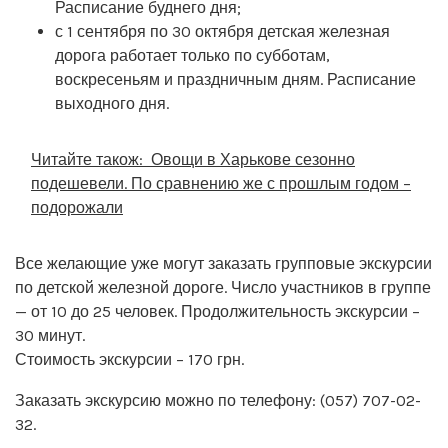
Расписание буднего дня;
с 1 сентября по 30 октября детская железная
дорога работает только по субботам,
воскресеньям и праздничным дням. Расписание
выходного дня.
Читайте також:
Овощи в Харькове сезонно
подешевели. По сравнению же с прошлым годом –
подорожали
Все желающие уже могут заказать групповые экскурсии
по детской железной дороге. Число участников в группе
— от 10 до 25 человек. Продолжительность экскурсии –
30 минут.
Стоимость экскурсии – 170 грн.
Заказать экскурсию можно по телефону: (057) 707-02-
32.