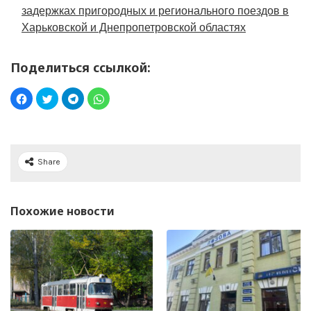
задержках пригородных и регионального поездов в
Харьковской и Днепропетровской областях
Поделиться ссылкой:
Share
Похожие новости