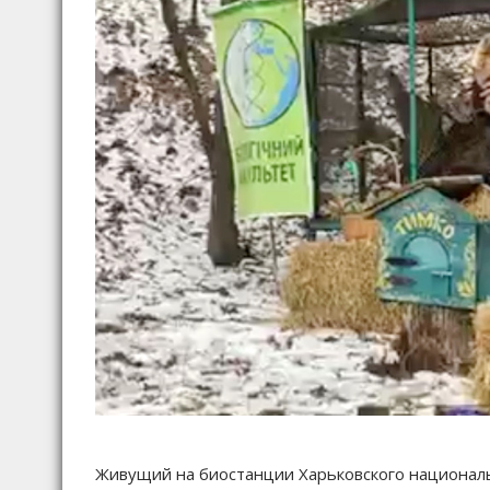
Живущий на биостанции Харьковского националь