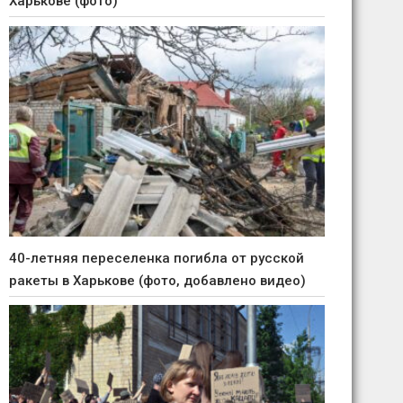
Харькове (фото)
40-летняя переселенка погибла от русской
ракеты в Харькове (фото, добавлено видео)