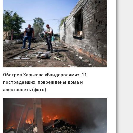
Обстрел Харькова «Бандеролями»: 11
пострадавших, повреждены дома и
электросеть (фото)