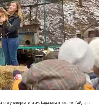
ного университета им. Каразина в поселке Гайдары