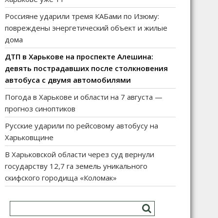
Россияне ударили тремя КАБами по Изюму:
повреждены энергетический объект и жилые
дома
ДТП в Харькове на проспекте Алешина:
девять пострадавших после столкновения
автобуса с двумя автомобилями
Погода в Харькове и области на 7 августа —
прогноз синоптиков
Русские ударили по рейсовому автобусу на
Харьковщине
В Харьковской области через суд вернули
государству 12,7 га земель уникального
скифского городища «Коломак»