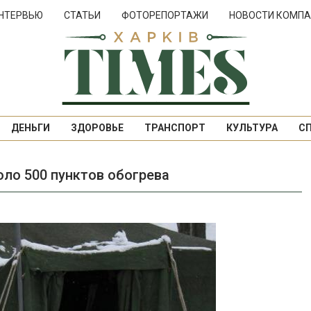
НТЕРВЬЮ
СТАТЬИ
ФОТОРЕПОРТАЖИ
НОВОСТИ КОМПА
ДЕНЬГИ
ЗДОРОВЬЕ
ТРАНСПОРТ
КУЛЬТУРА
С
ло 500 пунктов обогрева