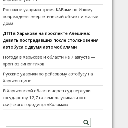
Россияне ударили тремя КАБами по Изюму:
повреждены энергетический объект и жилые
дома
ДТП в Харькове на проспекте Алешина:
девять пострадавших после столкновения
автобуса с двумя автомобилями
Погода в Харькове и области на 7 августа —
прогноз синоптиков
Русские ударили по рейсовому автобусу на
Харьковщине
В Харьковской области через суд вернули
государству 12,7 га земель уникального
скифского городища «Коломак»