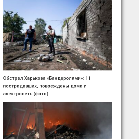
Обстрел Харькова «Бандеролями»: 11
пострадавших, повреждены дома и
электросеть (фото)