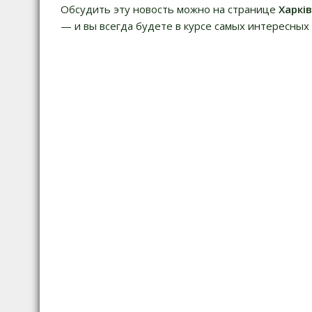
Обсудить эту новость можно на странице
Харкі
— и вы всегда будете в курсе самых интересных 