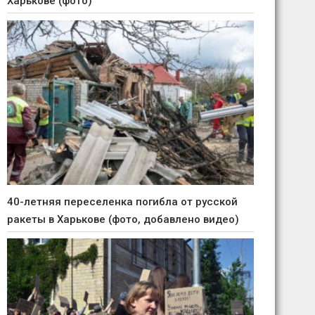
Харькове (фото)
40-летняя переселенка погибла от русской
ракеты в Харькове (фото, добавлено видео)