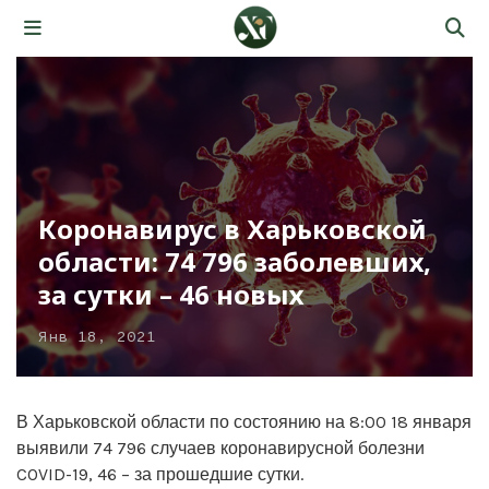
Коронавирус в Харьковской
области: 74 796 заболевших,
за сутки – 46 новых
Янв 18, 2021
В Харьковской области по состоянию на 8:00 18 января
выявили 74 796 случаев коронавирусной болезни
COVID-19, 46 – за прошедшие сутки.