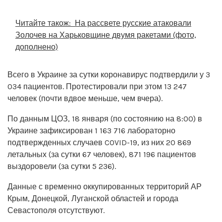
Читайте також:
На рассвете русские атаковали
Золочев на Харьковщине двумя ракетами (фото,
дополнено)
Всего в Украине за сутки коронавирус подтвердили у 3
034 пациентов. Протестировали при этом 13 247
человек (почти вдвое меньше, чем вчера).
По данным ЦОЗ, 18 января (по состоянию на 8:00) в
Украине зафиксирован 1 163 716 лабораторно
подтвержденных случаев COVID-19, из них 20 869
летальных (за сутки 67 человек), 871 196 пациентов
выздоровели (за сутки 5 236).
Данные с временно оккупированных территорий АР
Крым, Донецкой, Луганской областей и города
Севастополя отсутствуют.