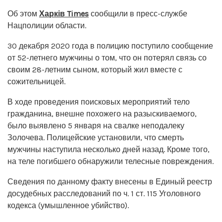
Об этом
Харків Times
сообщили в пресс-службе
Нацполиции области.
30 декабря 2020 года в полицию поступило сообщение
от 52-летнего мужчины о том, что он потерял связь со
своим 28-летним сыном, который жил вместе с
сожительницей.
В ходе проведения поисковых мероприятий тело
гражданина, внешне похожего на разыскиваемого,
было выявлено 5 января на свалке неподалеку
Золочева. Полицейские установили, что смерть
мужчины наступила несколько дней назад. Кроме того,
на теле погибшего обнаружили телесные повреждения.
Сведения по данному факту внесены в Единый реестр
досудебных расследований по ч. 1 ст. 115 Уголовного
кодекса (умышленное убийство).