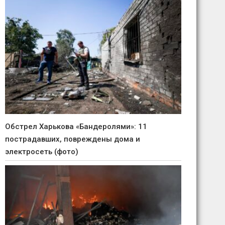
Обстрел Харькова «Бандеролями»: 11
пострадавших, повреждены дома и
электросеть (фото)