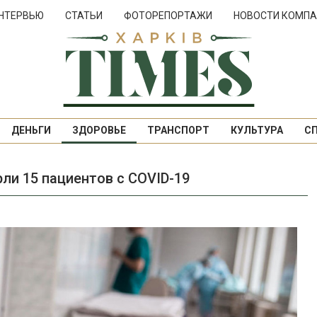
НТЕРВЬЮ
СТАТЬИ
ФОТОРЕПОРТАЖИ
НОВОСТИ КОМПА
ДЕНЬГИ
ЗДОРОВЬЕ
ТРАНСПОРТ
КУЛЬТУРА
С
ли 15 пациентов с COVID-19