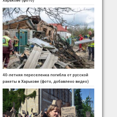
Харькове (фото)
40-летняя переселенка погибла от русской
ракеты в Харькове (фото, добавлено видео)