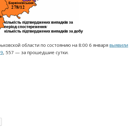
рьковской области по состоянию на 8:00 6 января
выявили
19
, 557 — за прошедшие сутки.