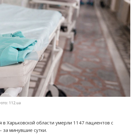
ото: 112.ua
я в Харьковской области умерли 1147 пациентов с
 за минувшие сутки.