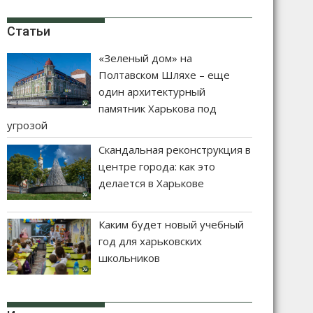
Статьи
«Зеленый дом» на
Полтавском Шляхе – еще
один архитектурный
памятник Харькова под
угрозой
Скандальная реконструкция в
центре города: как это
делается в Харькове
Каким будет новый учебный
год для харьковских
школьников