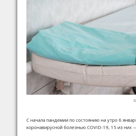
Ф
С начала пандемии по состоянию на утро 6 январ
коронавирусной болезнью COVID-19, 15 из них —