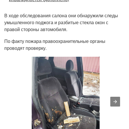
В ходе обследования салона они обнаружили следы
умышленного поджога и разбитые стекла окон с
правой стороны автомобиля.
По факту пожара правоохранительные органы
проводят проверку.