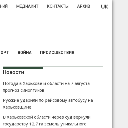
НИЙ
МЕДИАКИТ
КОНТАКТЫ
АРХИВ
ПОРТ
ВОЙНА
ПРОИСШЕСТВИЯ
Новости
Погода в Харькове и области на 7 августа —
прогноз синоптиков
Русские ударили по рейсовому автобусу на
Харьковщине
В Харьковской области через суд вернули
государству 12,7 га земель уникального