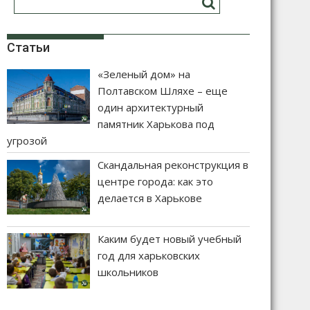
Статьи
«Зеленый дом» на
Полтавском Шляхе – еще
один архитектурный
памятник Харькова под
угрозой
Скандальная реконструкция в
центре города: как это
делается в Харькове
Каким будет новый учебный
год для харьковских
школьников