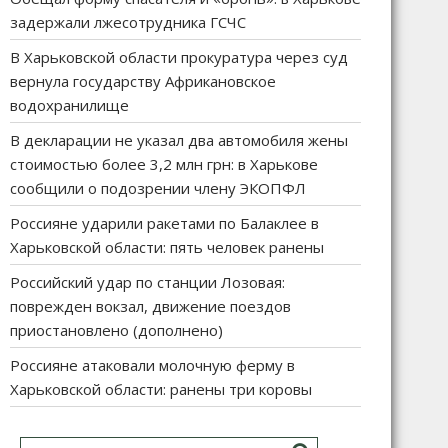
задержали лжесотрудника ГСЧС
В Харьковской области прокуратура через суд
вернула государству Африкановское
водохранилище
В декларации не указал два автомобиля жены
стоимостью более 3,2 млн грн: в Харькове
сообщили о подозрении члену ЭКОПФЛ
Россияне ударили ракетами по Балаклее в
Харьковской области: пять человек ранены
Российский удар по станции Лозовая:
поврежден вокзал, движение поездов
приостановлено (дополнено)
Россияне атаковали молочную ферму в
Харьковской области: ранены три коровы