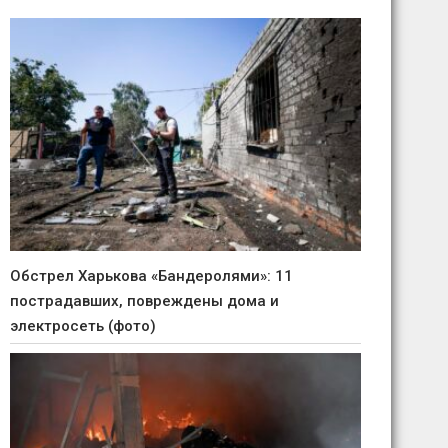
Обстрел Харькова «Бандеролями»: 11
пострадавших, повреждены дома и
электросеть (фото)