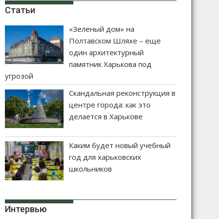
Статьи
«Зеленый дом» на
Полтавском Шляхе – еще
один архитектурный
памятник Харькова под
угрозой
Скандальная реконструкция в
центре города: как это
делается в Харькове
Каким будет новый учебный
год для харьковских
школьников
Интервью