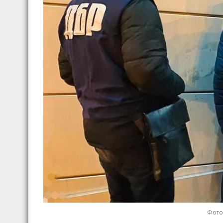
Фото: