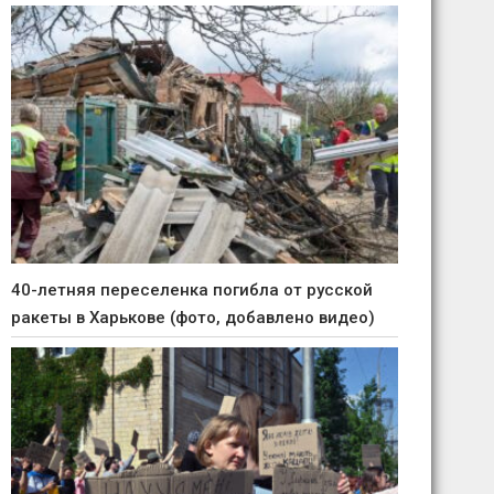
40-летняя переселенка погибла от русской
ракеты в Харькове (фото, добавлено видео)