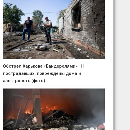
Обстрел Харькова «Бандеролями»: 11
пострадавших, повреждены дома и
электросеть (фото)