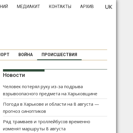
НИЙ
МЕДИАКИТ
КОНТАКТЫ
АРХИВ
ПОРТ
ВОЙНА
ПРОИСШЕСТВИЯ
Новости
Человек потерял руку из-за подрыва
взрывоопасного предмета на Харьковщине
Погода в Харькове и области на 8 августа —
прогноз синоптиков
Ряд трамваев и троллейбусов временно
изменят маршруты 8 августа