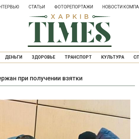
НТЕРВЬЮ
СТАТЬИ
ФОТОРЕПОРТАЖИ
НОВОСТИ КОМПА
ДЕНЬГИ
ЗДОРОВЬЕ
ТРАНСПОРТ
КУЛЬТУРА
С
ержан при получении взятки