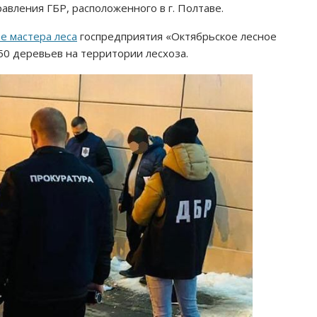
авления ГБР, расположенного в г. Полтаве.
е мастера леса
госпредприятия «Октябрьское лесное
50 деревьев на территории лесхоза.