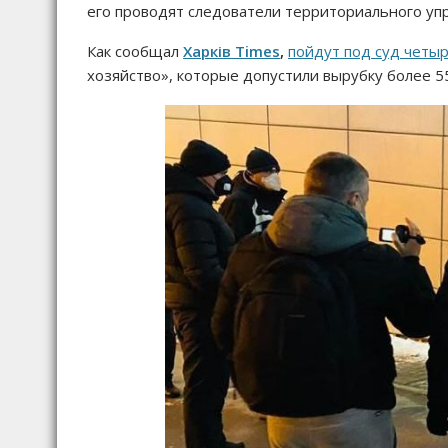
его проводят следователи территориального упр
Как сообщал
Харків Times
,
пойдут под суд четыр
хозяйство», которые допустили вырубку более 5