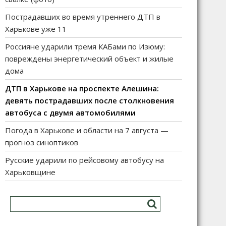
Пострадавших во время утреннего ДТП в
Харькове уже 11
Россияне ударили тремя КАБами по Изюму:
повреждены энергетический объект и жилые
дома
ДТП в Харькове на проспекте Алешина:
девять пострадавших после столкновения
автобуса с двумя автомобилями
Погода в Харькове и области на 7 августа —
прогноз синоптиков
Русские ударили по рейсовому автобусу на
Харьковщине