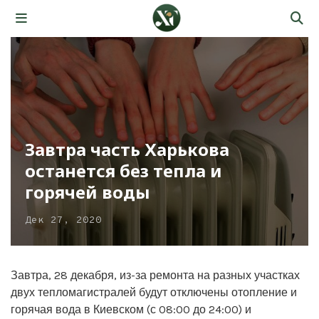
Завтра часть Харькова
останется без тепла и
горячей воды
Дек 27, 2020
Завтра, 28 декабря, из-за ремонта на разных участках
двух тепломагистралей будут отключены отопление и
горячая вода в Киевском (с 08:00 до 24:00) и