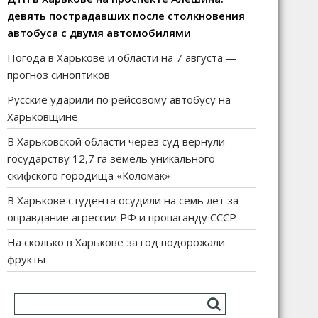
девять пострадавших после столкновения
автобуса с двумя автомобилями
Погода в Харькове и области на 7 августа —
прогноз синоптиков
Русские ударили по рейсовому автобусу на
Харьковщине
В Харьковской области через суд вернули
государству 12,7 га земель уникального
скифского городища «Коломак»
В Харькове студента осудили на семь лет за
оправдание агрессии РФ и пропаганду СССР
На сколько в Харькове за год подорожали
фрукты