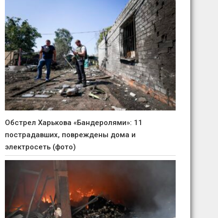
Обстрел Харькова «Бандеролями»: 11
пострадавших, повреждены дома и
электросеть (фото)