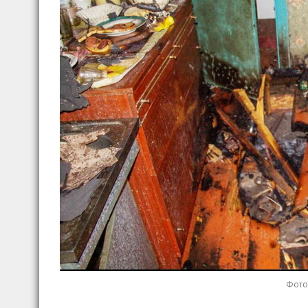
Фото: