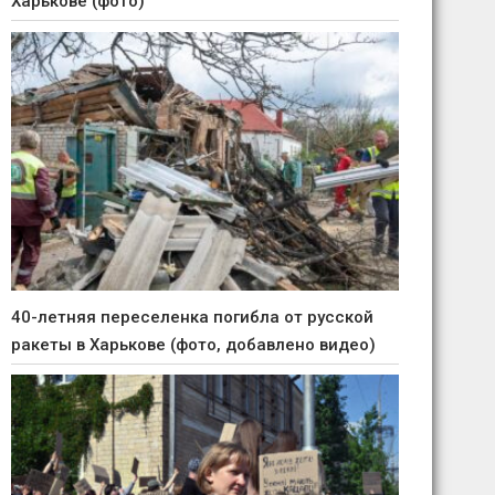
Харькове (фото)
40-летняя переселенка погибла от русской
ракеты в Харькове (фото, добавлено видео)