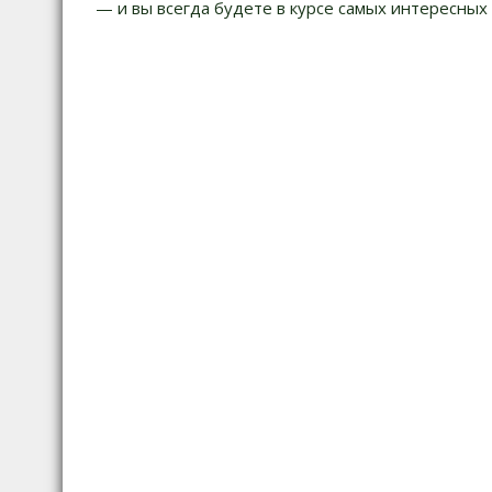
— и вы всегда будете в курсе самых интересных 