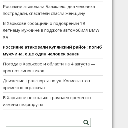
Россияне атаковали Балаклею: два человека
пострадали, спасатели спасли женщину
В Харькове сообщили о подозрении 19-
летнему мужчине в поджоге автомобиля BMW
X4
Россияне атаковали Купянский район: погиб
мужчина, еще один человек ранен
Погода в Харькове и области на 4 августа —
прогноз синоптиков
Движение транспорта по ул. Космонавтов
временно ограничат
В Харькове несколько трамваев временно
изменят маршруты