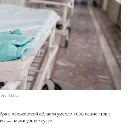
ото: 112.ua
бря в Харьковской области умерли 1008 пациентов с
них — за минувшие сутки.