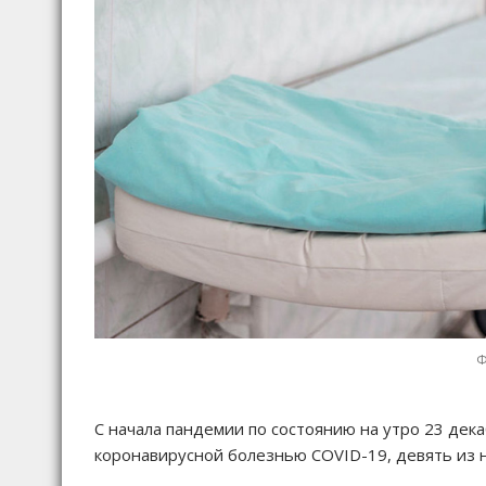
Ф
С начала пандемии по состоянию на утро 23 дека
коронавирусной болезнью COVID-19, девять из 