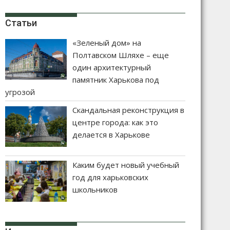
Статьи
«Зеленый дом» на
Полтавском Шляхе – еще
один архитектурный
памятник Харькова под
угрозой
Скандальная реконструкция в
центре города: как это
делается в Харькове
Каким будет новый учебный
год для харьковских
школьников