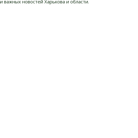
и важных новостей Харькова и области.