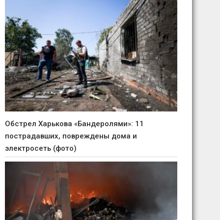
Обстрел Харькова «Бандеролями»: 11
пострадавших, повреждены дома и
электросеть (фото)