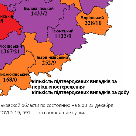
рьковской области по состоянию на 8:00 23 декабря
COVID-19, 591 — за прошедшие сутки.