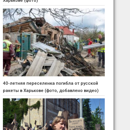
Харькове (фото)
40-летняя переселенка погибла от русской
ракеты в Харькове (фото, добавлено видео)