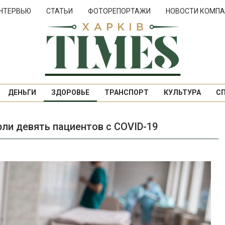
НТЕРВЬЮ
СТАТЬИ
ФОТОРЕПОРТАЖИ
НОВОСТИ КОМПА
ДЕНЬГИ
ЗДОРОВЬЕ
ТРАНСПОРТ
КУЛЬТУРА
С
рли девять пациентов с COVID-19