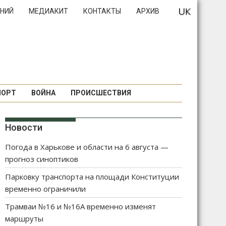
НИЙ
МЕДИАКИТ
КОНТАКТЫ
АРХИВ
ПОРТ
ВОЙНА
ПРОИСШЕСТВИЯ
Новости
Погода в Харькове и области на 6 августа —
прогноз синоптиков
Парковку транспорта на площади Конституции
временно ограничили
Трамваи №16 и №16А временно изменят
маршруты