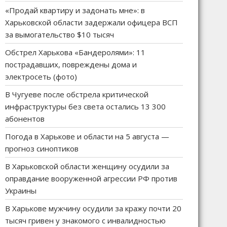
«Продай квартиру и задонать мне»: в
Харьковской области задержали офицера ВСП
за вымогательство $10 тысяч
Обстрел Харькова «Бандеролями»: 11
пострадавших, повреждены дома и
электросеть (фото)
В Чугуеве после обстрела критической
инфраструктуры без света остались 13 300
абонентов
Погода в Харькове и области на 5 августа —
прогноз синоптиков
В Харьковской области женщину осудили за
оправдание вооруженной агрессии РФ против
Украины
В Харькове мужчину осудили за кражу почти 20
тысяч гривен у знакомого с инвалидностью