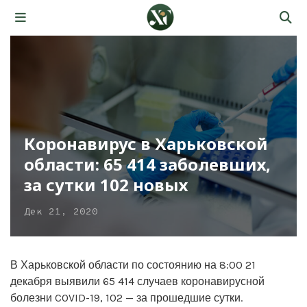
Коронавирус в Харьковской
области: 65 414 заболевших,
за сутки 102 новых
Дек 21, 2020
В Харьковской области по состоянию на 8:00 21
декабря выявили 65 414 случаев коронавирусной
болезни COVID-19, 102 — за прошедшие сутки.