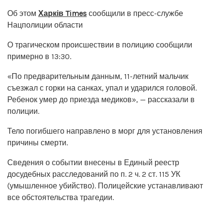
Об этом
Харків Times
сообщили в пресс-службе
Нацполиции области
О трагическом происшествии в полицию сообщили
примерно в 13:30.
«По предварительным данным, 11-летний мальчик
съезжал с горки на санках, упал и ударился головой.
Ребенок умер до приезда медиков», — рассказали в
полиции.
Тело погибшего направлено в морг для установления
причины смерти.
Сведения о событии внесены в Единый реестр
досудебных расследований по п. 2 ч. 2 ст. 115 УК
(умышленное убийство). Полицейские устанавливают
все обстоятельства трагедии.