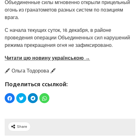
Объединенные силы мгновенно открыли прицельный
огонь из гранатометов разных систем по позициям
врага.
С начала текущих суток, 18 декабря, в районе
проведения операции Объединенных сил нарушений
режима прекращения огня не зафиксировано.
Читати цю новину українською →
🖋️ Ольга Тодорова 🖋️
Поделиться ссылкой:
Share