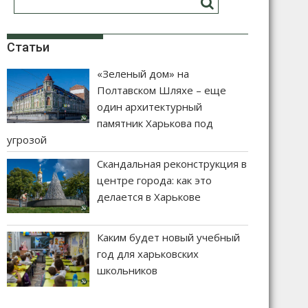
Статьи
«Зеленый дом» на
Полтавском Шляхе – еще
один архитектурный
памятник Харькова под
угрозой
Скандальная реконструкция в
центре города: как это
делается в Харькове
Каким будет новый учебный
год для харьковских
школьников