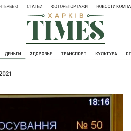
НТЕРВЬЮ
СТАТЬИ
ФОТОРЕПОРТАЖИ
НОВОСТИ КОМПА
ДЕНЬГИ
ЗДОРОВЬЕ
ТРАНСПОРТ
КУЛЬТУРА
С
2021