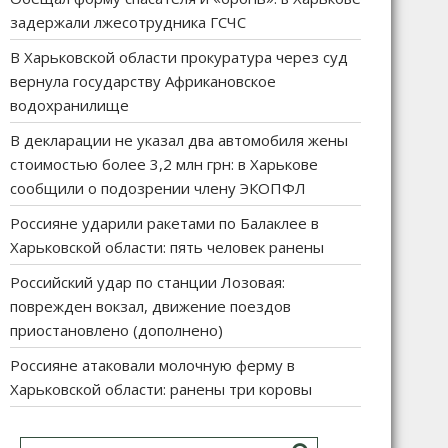
задержали лжесотрудника ГСЧС
В Харьковской области прокуратура через суд
вернула государству Африкановское
водохранилище
В декларации не указал два автомобиля жены
стоимостью более 3,2 млн грн: в Харькове
сообщили о подозрении члену ЭКОПФЛ
Россияне ударили ракетами по Балаклее в
Харьковской области: пять человек ранены
Российский удар по станции Лозовая:
поврежден вокзал, движение поездов
приостановлено (дополнено)
Россияне атаковали молочную ферму в
Харьковской области: ранены три коровы