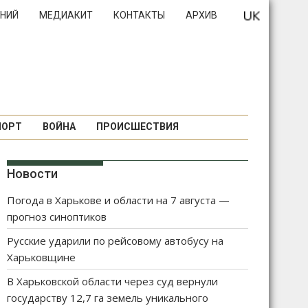
НИЙ
МЕДИАКИТ
КОНТАКТЫ
АРХИВ
ПОРТ
ВОЙНА
ПРОИСШЕСТВИЯ
Новости
Погода в Харькове и области на 7 августа —
прогноз синоптиков
Русские ударили по рейсовому автобусу на
Харьковщине
В Харьковской области через суд вернули
государству 12,7 га земель уникального