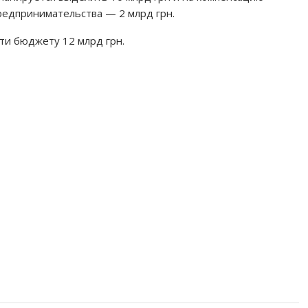
редпринимательства — 2 млрд грн.
ти бюджету 12 млрд грн.