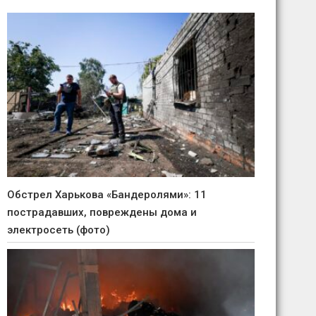
Обстрел Харькова «Бандеролями»: 11
пострадавших, повреждены дома и
электросеть (фото)