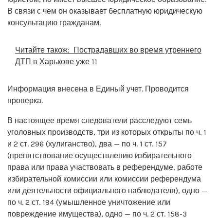
В связи с чем он оказывает бесплатную юридическую
консультацию гражданам.
Читайте також:
Пострадавших во время утреннего
ДТП в Харькове уже 11
Информация внесена в Единый учет. Проводится
проверка.
В настоящее время следователи расследуют семь
уголовных производств, три из которых открыты по ч. 1
и 2 ст. 296 (хулиганство), два — по ч. 1 ст. 157
(препятствование осуществлению избирательного
права или права участвовать в референдуме, работе
избирательной комиссии или комиссии референдума
или деятельности официального наблюдателя), одно —
по ч. 2 ст. 194 (умышленное уничтожение или
повреждение имущества), одно — по ч. 2 ст. 158-3