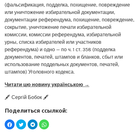
(фальсификация, подделка, похищение, повреждение
или уничтожение избирательной документации,
документации референдума, похищение, повреждение,
сокрытие, уничтожение печати избирательной
комиссии, комиссии референдума, избирательной
урны, списка избирателей или участников
референдума) и одно — по ч. 1 ст. 358 (подделка
документов, печатей, штампов и бланков, сбыт или
использование поддельных документов, печатей,
штампов) Уголовного кодекса.
Читати цю новину українською →
🖋️ Сергій Бобок 🖋️
Поделиться ссылкой: