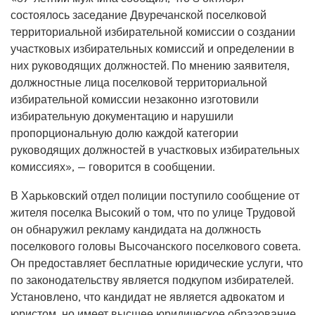
состоялось заседание Двуречанской поселковой
территориальной избирательной комиссии о создании
участковых избирательных комиссий и определении в
них руководящих должностей. По мнению заявителя,
должностные лица поселковой территориальной
избирательной комиссии незаконно изготовили
избирательную документацию и нарушили
пропорциональную долю каждой категории
руководящих должностей в участковых избирательных
комиссиях», — говорится в сообщении.
В Харьковский отдел полиции поступило сообщение от
жителя поселка Высокий о том, что по улице Трудовой
он обнаружил рекламу кандидата на должность
поселкового головы Высочанского поселкового совета.
Он предоставляет бесплатные юридические услуги, что
по законодательству является подкупом избирателей.
Установлено, что кандидат не является адвокатом и
юристом, но имеет высшее юридическое образование.