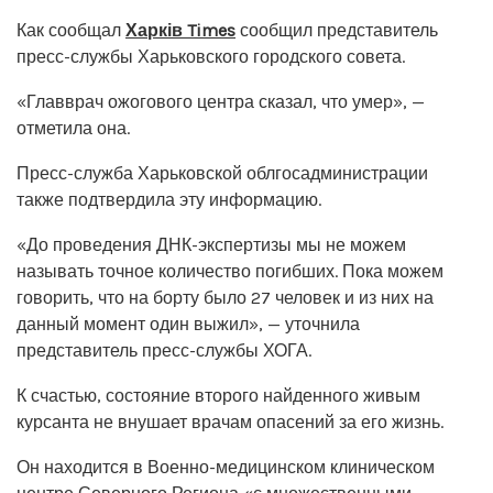
Как сообщал
Харків Times
сообщил представитель
пресс-службы Харьковского городского совета.
«Главврач ожогового центра сказал, что умер», —
отметила она.
Пресс-служба Харьковской облгосадминистрации
также подтвердила эту информацию.
«До проведения ДНК-экспертизы мы не можем
называть точное количество погибших. Пока можем
говорить, что на борту было 27 человек и из них на
данный момент один выжил», — уточнила
представитель пресс-службы ХОГА.
К счастью, состояние второго найденного живым
курсанта не внушает врачам опасений за его жизнь.
Он находится в Военно-медицинском клиническом