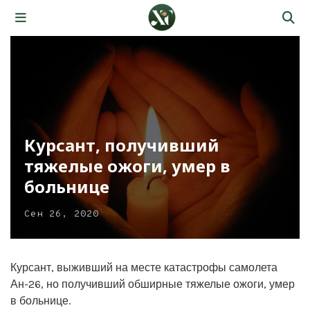
Курсант, получивший
тяжелые ожоги, умер в
больнице
Сен 26, 2020
Курсант, выживший на месте катастрофы самолета
Ан-26, но получивший обширные тяжелые ожоги, умер
в больнице.