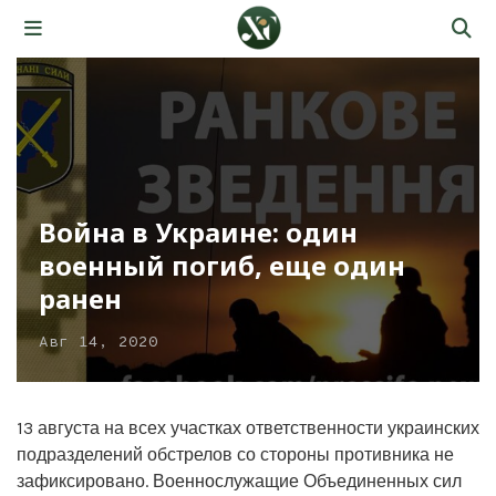
Война в Украине: один
военный погиб, еще один
ранен
Авг 14, 2020
13 августа на всех участках ответственности украинских
подразделений обстрелов со стороны противника не
зафиксировано. Военнослужащие Объединенных сил