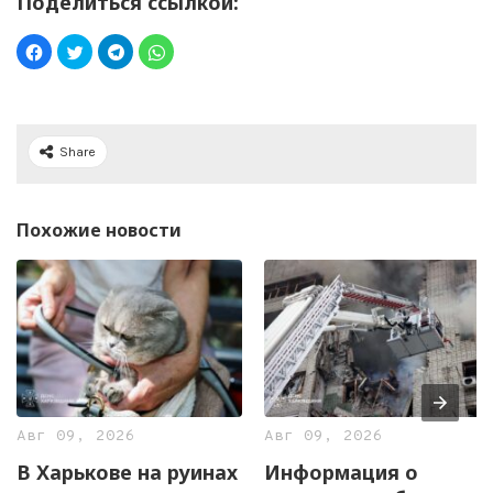
Поделиться ссылкой:
Share
Похожие новости
Авг 09, 2026
Авг 09, 2026
В Харькове на руинах
Информация о