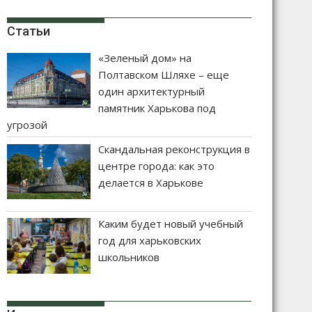
Статьи
«Зеленый дом» на
Полтавском Шляхе – еще
один архитектурный
памятник Харькова под
угрозой
Скандальная реконструкция в
центре города: как это
делается в Харькове
Каким будет новый учебный
год для харьковских
школьников