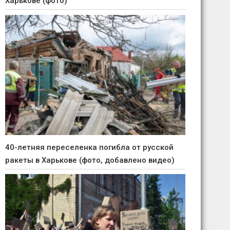
Харькове (фото)
40-летняя переселенка погибла от русской
ракеты в Харькове (фото, добавлено видео)