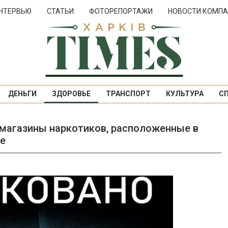
НТЕРВЬЮ
СТАТЬИ
ФОТОРЕПОРТАЖИ
НОВОСТИ КОМПА
ДЕНЬГИ
ЗДОРОВЬЕ
ТРАНСПОРТ
КУЛЬТУРА
С
-магазины наркотиков, расположенные в
се