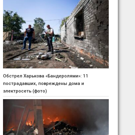
Обстрел Харькова «Бандеролями»: 11
пострадавших, повреждены дома и
электросеть (фото)