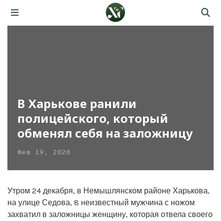
В Харькове ранили
полицейского, который
обменял себя на заложницу
Фев 19, 2020
Утром 24 декабря, в Немышлянском районе Харькова,
на улице Седова, 8 неизвестный мужчина с ножом
захватил в заложницы женщину, которая отвела своего