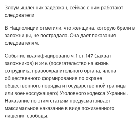
Злоумышленник задержан, сейчас с ним работают
следователи.
В Нацполиции отметили, что женщина, которую брали в
заложницы, не пострадала. Она дает показания
следователям.
Событие квалифицировано ч. 1 ст. 147 (захват
заложников) и 348 (посягательство на жизнь
сотрудника правоохранительного органа, члена
общественного формирования по охране
общественного порядка и государственной границы
или военнослужащего) Уголовного кодекса Украины.
Наказание по этим статьям предусматривает
максимальное наказание в виде пожизненного
лишения свободы.