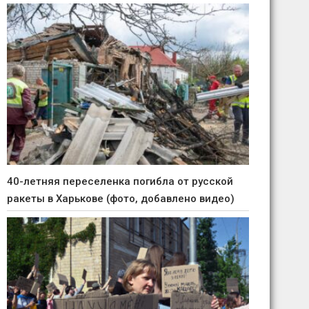
40-летняя переселенка погибла от русской
ракеты в Харькове (фото, добавлено видео)