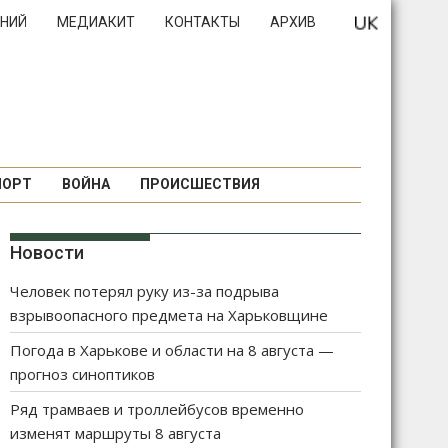
НИЙ
МЕДИАКИТ
КОНТАКТЫ
АРХИВ
ПОРТ
ВОЙНА
ПРОИСШЕСТВИЯ
Новости
Человек потерял руку из-за подрыва
взрывоопасного предмета на Харьковщине
Погода в Харькове и области на 8 августа —
прогноз синоптиков
Ряд трамваев и троллейбусов временно
изменят маршруты 8 августа