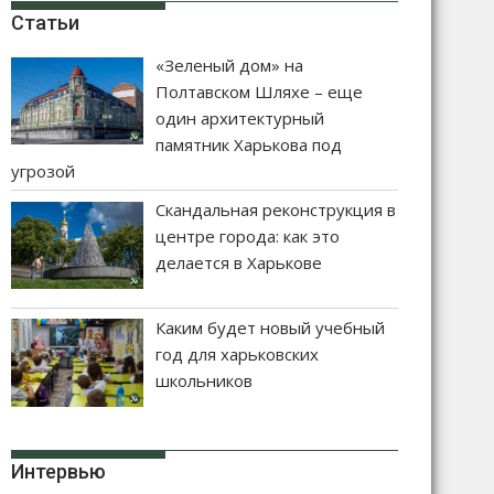
Статьи
«Зеленый дом» на
Полтавском Шляхе – еще
один архитектурный
памятник Харькова под
угрозой
Скандальная реконструкция в
центре города: как это
делается в Харькове
Каким будет новый учебный
год для харьковских
школьников
Интервью