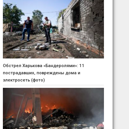
Обстрел Харькова «Бандеролями»: 11
пострадавших, повреждены дома и
электросеть (фото)