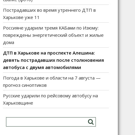
Пострадавших во время утреннего ДТП в
Харькове уже 11
Россияне ударили тремя КАБами по Изюму:
повреждены энергетический объект и жилые
дома
ДТП в Харькове на проспекте Алешина:
девять пострадавших после столкновения
автобуса с двумя автомобилями
Погода в Харькове и области на 7 августа —
прогноз синоптиков
Русские ударили по рейсовому автобусу на
Харьковщине