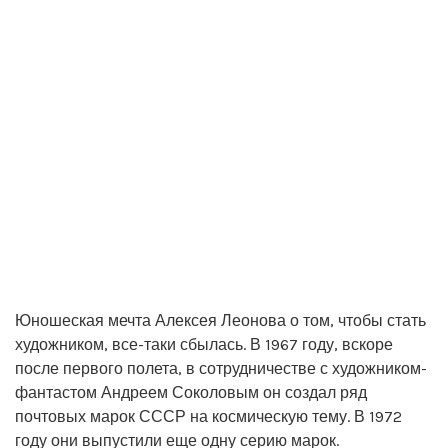
Юношеская мечта Алексея Леонова о том, чтобы стать
художником, все-таки сбылась. В 1967 году, вскоре
после первого полета, в сотрудничестве с художником-
фантастом Андреем Соколовым он создал ряд
почтовых марок СССР на космическую тему. В 1972
году они выпустили еще одну серию марок.