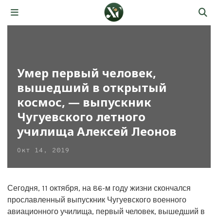
Умер первый человек,
вышедший в открытый
космос, — выпускник
Чугуевского летного
училища Алексей Леонов
Окт 14, 2019
Сегодня, 11 октября, на 86-м году жизни скончался
прославленный выпускник Чугуевского военного
авиационного училища, первый человек, вышедший в