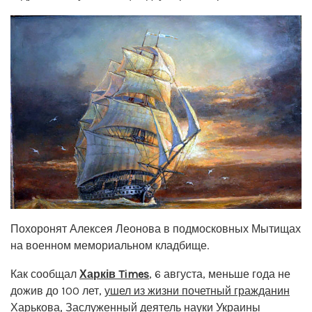
Похоронят Алексея Леонова в подмосковных Мытищах
на военном мемориальном кладбище.
Как сообщал
Харків Times
, 6 августа, меньше года не
дожив до 100 лет,
ушел из жизни почетный гражданин
Харькова
, Заслуженный деятель науки Украины