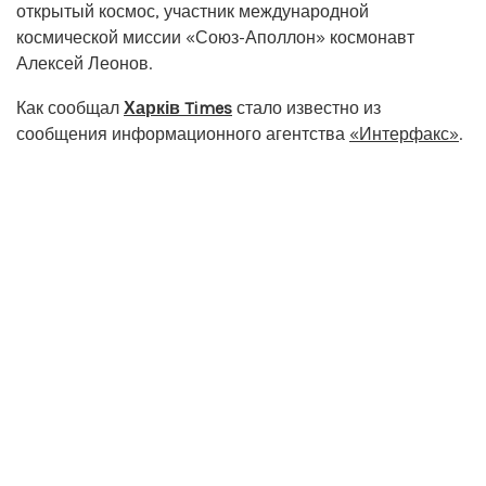
открытый космос, участник международной
космической миссии «Союз-Аполлон» космонавт
Алексей Леонов.
Как сообщал
Харків Times
стало известно из
сообщения информационного агентства
«Интерфакс»
.