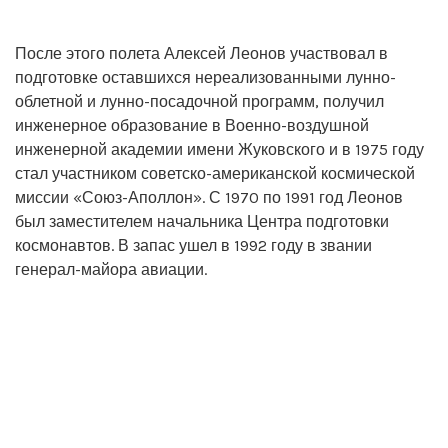
После этого полета Алексей Леонов участвовал в
подготовке оставшихся нереализованными лунно-
облетной и лунно-посадочной программ, получил
инженерное образование в Военно-воздушной
инженерной академии имени Жуковского и в 1975 году
стал участником советско-американской космической
миссии «Союз-Аполлон». С 1970 по 1991 год Леонов
был заместителем начальника Центра подготовки
космонавтов. В запас ушел в 1992 году в звании
генерал-майора авиации.