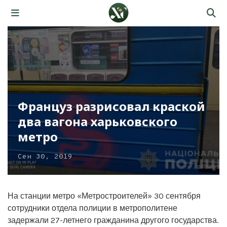
Француз разрисовал краской
два вагона харьковского
метро
Сен 30, 2019
На станции метро «Метростроителей» 30 сентября
сотрудники отдела полиции в метрополитене
задержали 27-летнего гражданина другого государства.