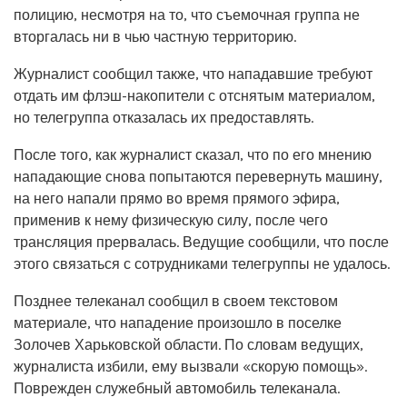
полицию, несмотря на то, что съемочная группа не
вторгалась ни в чью частную территорию.
Журналист сообщил также, что нападавшие требуют
отдать им флэш-накопители с отснятым материалом,
но телегруппа отказалась их предоставлять.
После того, как журналист сказал, что по его мнению
нападающие снова попытаются перевернуть машину,
на него напали прямо во время прямого эфира,
применив к нему физическую силу, после чего
трансляция прервалась. Ведущие сообщили, что после
этого связаться с сотрудниками телегруппы не удалось.
Позднее телеканал сообщил в своем текстовом
материале, что нападение произошло в поселке
Золочев Харьковской области. По словам ведущих,
журналиста избили, ему вызвали «скорую помощь».
Поврежден служебный автомобиль телеканала.