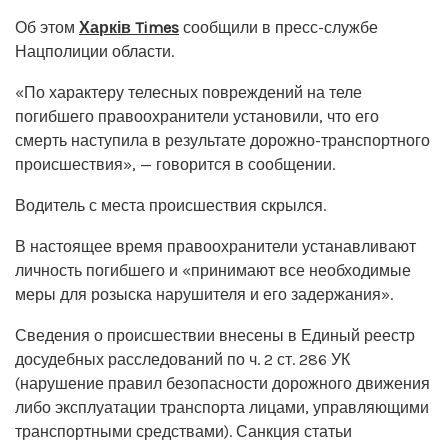
Об этом
Харків Times
сообщили в пресс-службе
Нацполиции области.
«По характеру телесных повреждений на теле
погибшего правоохранители установили, что его
смерть наступила в результате дорожно-транспортного
происшествия», — говорится в сообщении.
Водитель с места происшествия скрылся.
В настоящее время правоохранители устанавливают
личность погибшего и «принимают все необходимые
меры для розыска нарушителя и его задержания».
Сведения о происшествии внесены в Единый реестр
досудебных расследований по ч. 2 ст. 286 УК
(нарушение правил безопасности дорожного движения
либо эксплуатации транспорта лицами, управляющими
транспортными средствами). Санкция статьи