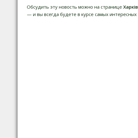
Обсудить эту новость можно на странице
Харкі
— и вы всегда будете в курсе самых интересных 