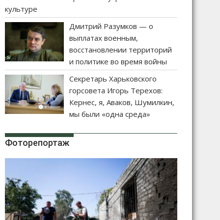
культуре
Дмитрий Разумков — о
выплатах военным,
восстановлении территорий
и политике во время войны
Секретарь Харьковского
горсовета Игорь Терехов:
Кернес, я, Аваков, Шумилкин,
мы были «одна среда»
Фоторепортаж