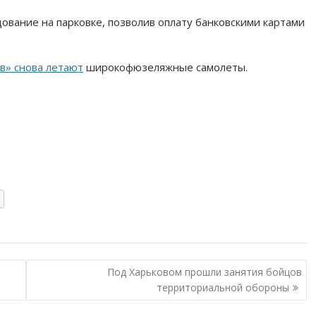
ование на парковке, позволив оплату банковскими картами
в» снова летают
широкофюзеляжные самолеты.
Под Харьковом прошли занятия бойцов
территориальной обороны