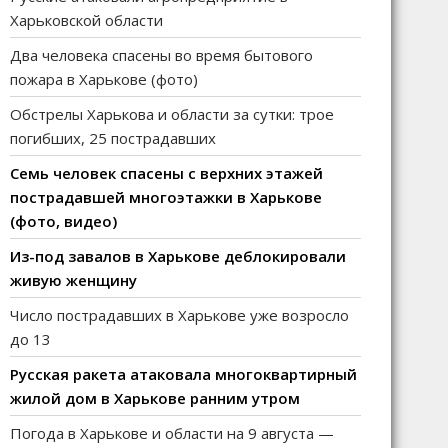
Харьковской области
Два человека спасены во время бытового
пожара в Харькове (фото)
Обстрелы Харькова и области за сутки: трое
погибших, 25 пострадавших
Семь человек спасены с верхних этажей
пострадавшей многоэтажки в Харькове
(фото, видео)
Из-под завалов в Харькове деблокировали
живую женщину
Число пострадавших в Харькове уже возросло
до 13
Русская ракета атаковала многоквартирный
жилой дом в Харькове ранним утром
Погода в Харькове и области на 9 августа —