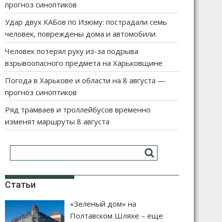
прогноз синоптиков
Удар двух КАБов по Изюму: пострадали семь
человек, повреждены дома и автомобили
Человек потерял руку из-за подрыва
взрывоопасного предмета на Харьковщине
Погода в Харькове и области на 8 августа —
прогноз синоптиков
Ряд трамваев и троллейбусов временно
изменят маршруты 8 августа
Статьи
«Зеленый дом» на
Полтавском Шляхе – еще