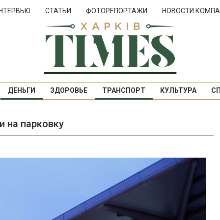
НТЕРВЬЮ
СТАТЬИ
ФОТОРЕПОРТАЖИ
НОВОСТИ КОМПА
ДЕНЬГИ
ЗДОРОВЬЕ
ТРАНСПОРТ
КУЛЬТУРА
С
и на парковку