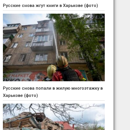
Русские снова жгут книги в Харькове (фото)
Русские снова попали в жилую многоэтажку в
Харькове (фото)