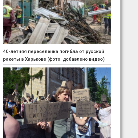
40-летняя переселенка погибла от русской
ракеты в Харькове (фото, добавлено видео)