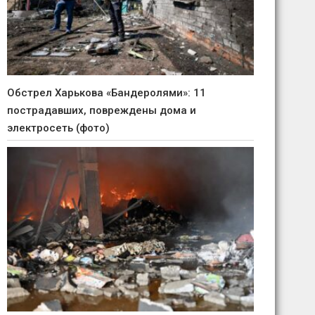
Обстрел Харькова «Бандеролями»: 11
пострадавших, повреждены дома и
электросеть (фото)