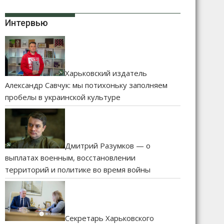
Интервью
Харьковский издатель
Александр Савчук: мы потихоньку заполняем
пробелы в украинской культуре
Дмитрий Разумков — о
выплатах военным, восстановлении
территорий и политике во время войны
Секретарь Харьковского