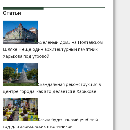
Статьи
«Зеленый дом» на Полтавском
Шляхе – еще один архитектурный памятник
Харькова под угрозой
Скандальная реконструкция в
центре города: как это делается в Харькове
Каким будет новый учебный
год для харьковских школьников