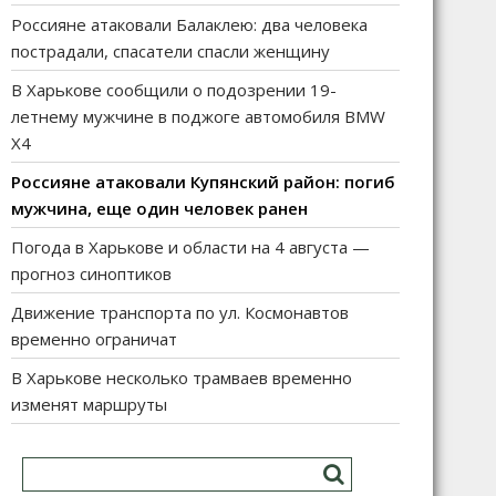
Россияне атаковали Балаклею: два человека
пострадали, спасатели спасли женщину
В Харькове сообщили о подозрении 19-
летнему мужчине в поджоге автомобиля BMW
X4
Россияне атаковали Купянский район: погиб
мужчина, еще один человек ранен
Погода в Харькове и области на 4 августа —
прогноз синоптиков
Движение транспорта по ул. Космонавтов
временно ограничат
В Харькове несколько трамваев временно
изменят маршруты