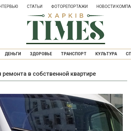
НТЕРВЬЮ
СТАТЬИ
ФОТОРЕПОРТАЖИ
НОВОСТИ КОМПА
ДЕНЬГИ
ЗДОРОВЬЕ
ТРАНСПОРТ
КУЛЬТУРА
С
я ремонта в собственной квартире