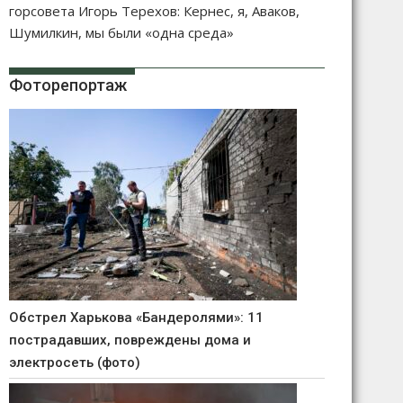
горсовета Игорь Терехов: Кернес, я, Аваков,
Шумилкин, мы были «одна среда»
Фоторепортаж
Обстрел Харькова «Бандеролями»: 11
пострадавших, повреждены дома и
электросеть (фото)