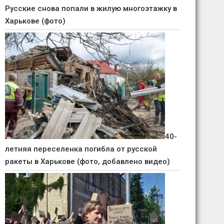
Русские снова попали в жилую многоэтажку в
Харькове (фото)
40-
летняя переселенка погибла от русской
ракеты в Харькове (фото, добавлено видео)