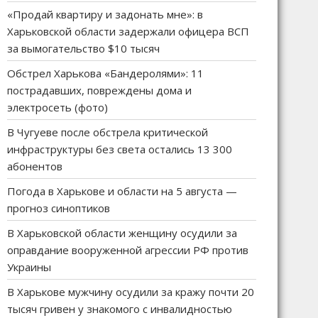
«Продай квартиру и задонать мне»: в
Харьковской области задержали офицера ВСП
за вымогательство $10 тысяч
Обстрел Харькова «Бандеролями»: 11
пострадавших, повреждены дома и
электросеть (фото)
В Чугуеве после обстрела критической
инфраструктуры без света остались 13 300
абонентов
Погода в Харькове и области на 5 августа —
прогноз синоптиков
В Харьковской области женщину осудили за
оправдание вооруженной агрессии РФ против
Украины
В Харькове мужчину осудили за кражу почти 20
тысяч гривен у знакомого с инвалидностью