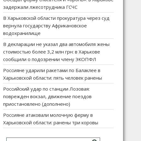
задержали лжесотрудника ГСЧС
В Харьковской области прокуратура через суд
вернула государству Африкановское
водохранилище
В декларации не указал два автомобиля жены
стоимостью более 3,2 млн грн: в Харькове
сообщили о подозрении члену ЭКОПФЛ
Россияне ударили ракетами по Балаклее в
Харьковской области: пять человек ранены
Российский удар по станции Лозовая:
поврежден вокзал, движение поездов
приостановлено (дополнено)
Россияне атаковали молочную ферму в
Харьковской области: ранены три коровы