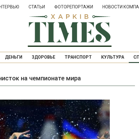
НТЕРВЬЮ
СТАТЬИ
ФОТОРЕПОРТАЖИ
НОВОСТИ КОМПА
ДЕНЬГИ
ЗДОРОВЬЕ
ТРАНСПОРТ
КУЛЬТУРА
С
нисток на чемпионате мира