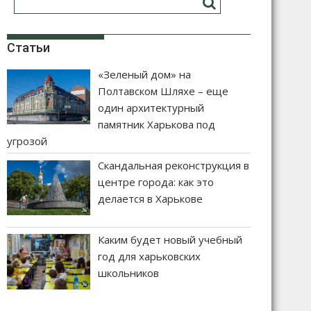
Статьи
«Зеленый дом» на
Полтавском Шляхе – еще
один архитектурный
памятник Харькова под
угрозой
Скандальная реконструкция в
центре города: как это
делается в Харькове
Каким будет новый учебный
год для харьковских
школьников