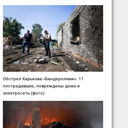
Обстрел Харькова «Бандеролями»: 11
пострадавших, повреждены дома и
электросеть (фото)