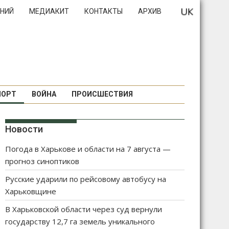
НИЙ
МЕДИАКИТ
КОНТАКТЫ
АРХИВ
ПОРТ
ВОЙНА
ПРОИСШЕСТВИЯ
Новости
Погода в Харькове и области на 7 августа —
прогноз синоптиков
Русские ударили по рейсовому автобусу на
Харьковщине
В Харьковской области через суд вернули
государству 12,7 га земель уникального