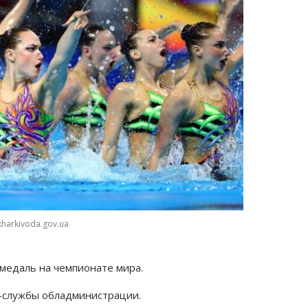
kharkivoda.gov.ua
медаль на чемпионате мира.
-службы обладминистрации.