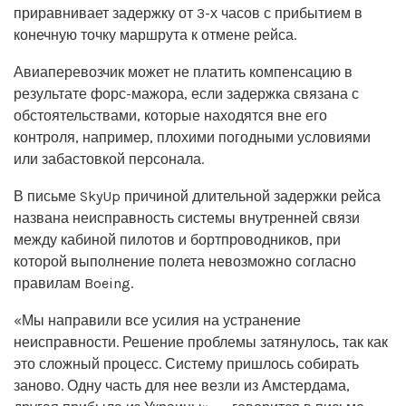
приравнивает задержку от 3-х часов с прибытием в
конечную точку маршрута к отмене рейса.
Авиаперевозчик может не платить компенсацию в
результате форс-мажора, если задержка связана с
обстоятельствами, которые находятся вне его
контроля, например, плохими погодными условиями
или забастовкой персонала.
В письме SkyUp причиной длительной задержки рейса
названа неисправность системы внутренней связи
между кабиной пилотов и бортпроводников, при
которой выполнение полета невозможно согласно
правилам Boeing.
«Мы направили все усилия на устранение
неисправности. Решение проблемы затянулось, так как
это сложный процесс. Систему пришлось собирать
заново. Одну часть для нее везли из Амстердама,