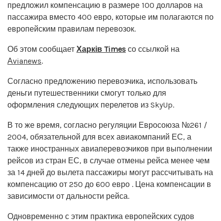
предложил компенсацию в размере 100 долларов на
пассажира вместо 400 евро, которые им полагаются по
европейским правилам перевозок.
Об этом сообщает
Харків Times
со ссылкой на
Аvianews
.
Согласно предложению перевозчика, использовать
деньги путешественники смогут только для
оформления следующих перелетов из SkyUp.
В то же время, согласно регуляции Евросоюза №261 /
2004, обязательной для всех авиакомпаний ЕС, а
также иностранных авиаперевозчиков при выполнении
рейсов из стран ЕС, в случае отмены рейса менее чем
за 14 дней до вылета пассажиры могут рассчитывать на
компенсацию от 250 до 600 евро . Цена компенсации в
зависимости от дальности рейса.
Одновременно с этим практика европейских судов