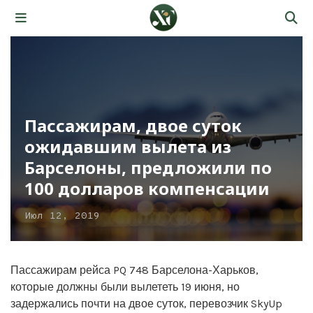
Пассажирам, двое суток
ожидавшим вылета из
Барселоны, предложили по
100 долларов компенсации
Июл 12, 2019
Пассажирам рейса PQ 748 Барселона-Харьков,
которые должны были вылететь 19 июня, но
задержались почти на двое суток, перевозчик SkyUp