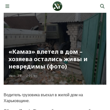
«Камаз» влетел в дом –
хозяева остались живы и
невредимы (фото)
Июн 28, 2019
Водитель грузовика въехал в жилой дом на
Харьковщине.