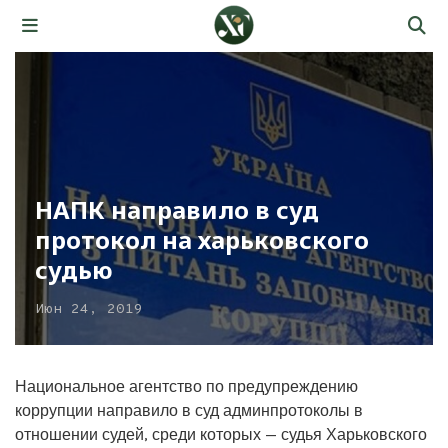
НАПК направило в суд
протокол на харьковского
судью
Июн 24, 2019
Национальное агентство по предупреждению
коррупции направило в суд админпротоколы в
отношении судей, среди которых — судья Харьковского