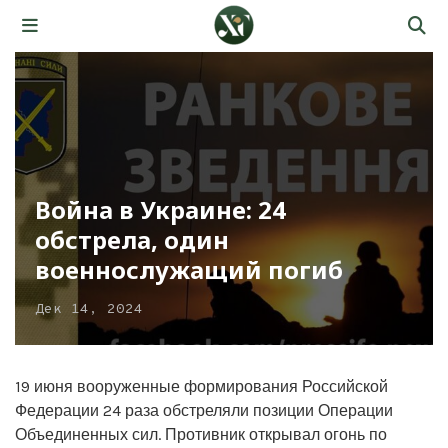
Война в Украине: 24
обстрела, один
военнослужащий погиб
Дек 14, 2024
19 июня вооруженные формирования Российской
Федерации 24 раза обстреляли позиции Операции
Объединенных сил. Противник открывал огонь по