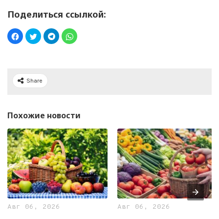
Поделиться ссылкой:
Share
Похожие новости
Авг 06, 2026
Авг 06, 2026