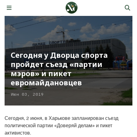
Сегодня у Дворца спорта
пройдет съезд «партии
мэров» и пикет
евромайдановцев
Июн 03, 2019
Сегодня, 2 июня, в Харькове запланирован съезд
политической партии «Доверяй делам» и пикет
активистов.