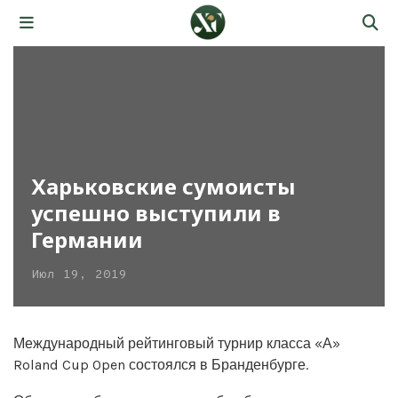
Харьковские сумоисты
успешно выступили в
Германии
Июл 19, 2019
Международный рейтинговый турнир класса «А»
Roland Cup Open состоялся в Бранденбурге.