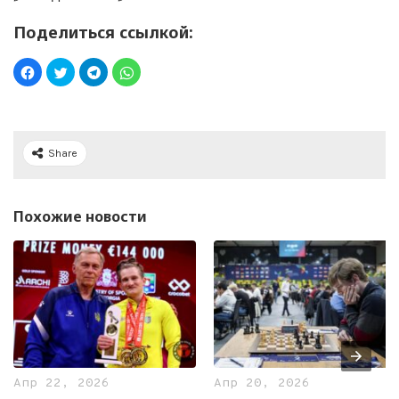
Поделиться ссылкой:
Share
Похожие новости
Апр 22, 2026
Апр 20, 2026