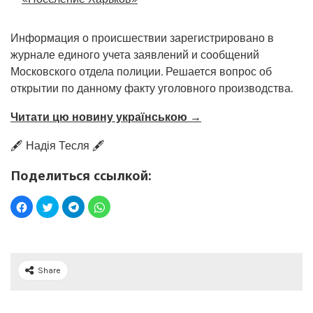
Информация о происшествии зарегистрировано в
журнале единого учета заявлений и сообщений
Московского отдела полиции. Решается вопрос об
открытии по данному факту уголовного производства.
Читати цю новину українською →
🖋️ Надія Тесля 🖋️
Поделиться ссылкой:
Share