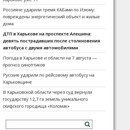
Россияне ударили тремя КАБами по Изюму:
повреждены энергетический объект и жилые
дома
ДТП в Харькове на проспекте Алешина:
девять пострадавших после столкновения
автобуса с двумя автомобилями
Погода в Харькове и области на 7 августа —
прогноз синоптиков
Русские ударили по рейсовому автобусу на
Харьковщине
В Харьковской области через суд вернули
государству 12,7 га земель уникального
скифского городища «Коломак»