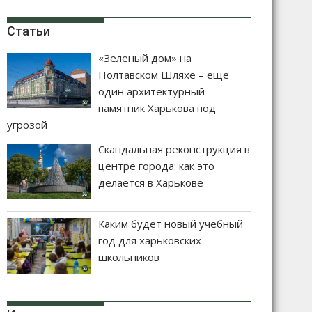
Статьи
«Зеленый дом» на
Полтавском Шляхе – еще
один архитектурный
памятник Харькова под
угрозой
Скандальная реконструкция в
центре города: как это
делается в Харькове
Каким будет новый учебный
год для харьковских
школьников