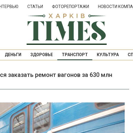
НТЕРВЬЮ
СТАТЬИ
ФОТОРЕПОРТАЖИ
НОВОСТИ КОМПА
ДЕНЬГИ
ЗДОРОВЬЕ
ТРАНСПОРТ
КУЛЬТУРА
С
я заказать ремонт вагонов за 630 млн