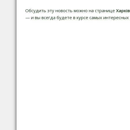
Обсудить эту новость можно на странице
Харкі
— и вы всегда будете в курсе самых интересных 