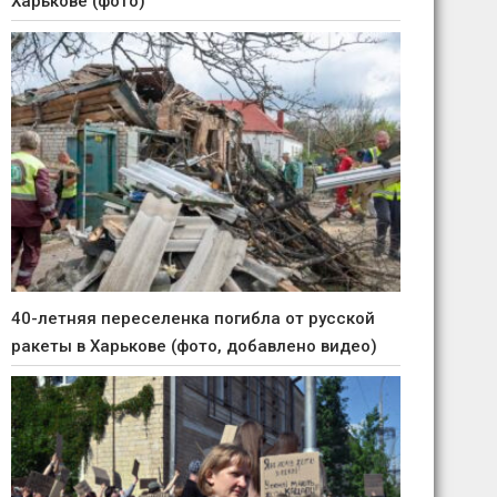
Харькове (фото)
40-летняя переселенка погибла от русской
ракеты в Харькове (фото, добавлено видео)