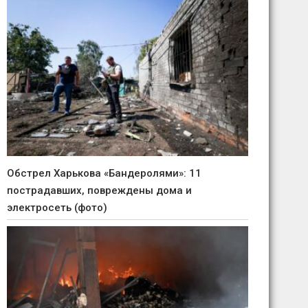
Обстрел Харькова «Бандеролями»: 11
пострадавших, повреждены дома и
электросеть (фото)